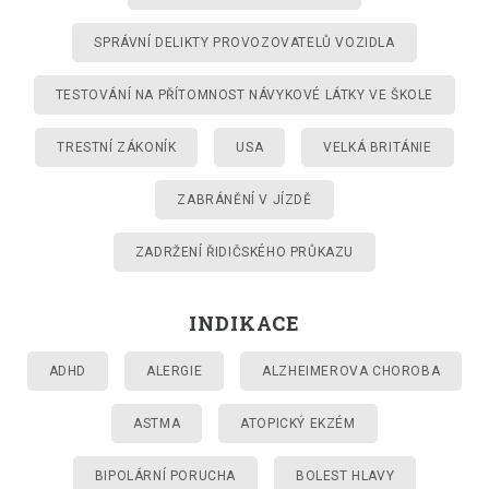
SPRÁVNÍ DELIKTY PROVOZOVATELŮ VOZIDLA
TESTOVÁNÍ NA PŘÍTOMNOST NÁVYKOVÉ LÁTKY VE ŠKOLE
TRESTNÍ ZÁKONÍK
USA
VELKÁ BRITÁNIE
ZABRÁNĚNÍ V JÍZDĚ
ZADRŽENÍ ŘIDIČSKÉHO PRŮKAZU
INDIKACE
ADHD
ALERGIE
ALZHEIMEROVA CHOROBA
ASTMA
ATOPICKÝ EKZÉM
BIPOLÁRNÍ PORUCHA
BOLEST HLAVY