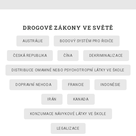
DROGOVÉ ZÁKONY VE SVĚTĚ
AUSTRÁLIE
BODOVÝ SYSTÉM PRO ŘIDIČE
ČESKÁ REPUBLIKA
ČÍNA
DEKRIMINALIZACE
DISTRIBUCE OMAMNÉ NEBO PSYCHOTROPNÍ LÁTKY VE ŠKOLE
DOPRAVNÍ NEHODA
FRANCIE
INDONÉSIE
IRÁN
KANADA
KONZUMACE NÁVYKOVÉ LÁTKY VE ŠKOLE
LEGALIZACE