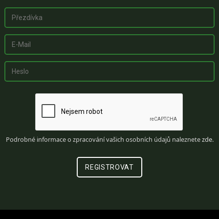
Podrobné informace o zpracování vašich osobních údajů naleznete
zde
.