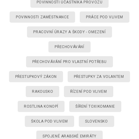
POVINNOSTI ÚČASTNÍKA PROVOZU
POVINNOSTI ZAMĚSTNANCE
PRÁCE POD VLIVEM
PRACOVNÍ ÚRAZY A ŠKODY - OMEZENÍ
PŘECHOVÁVÁNÍ
PŘECHOVÁVÁNÍ PRO VLASTNÍ POTŘEBU
PŘESTUPKOVÝ ZÁKON
PŘESTUPKY ZA VOLANTEM
RAKOUSKO
ŘÍZENÍ POD VLIVEM
ROSTLINA KONOPÍ
ŠÍŘENÍ TOXIKOMANIE
ŠKOLA POD VLIVEM
SLOVENSKO
SPOJENÉ ARABSKÉ EMIRÁTY