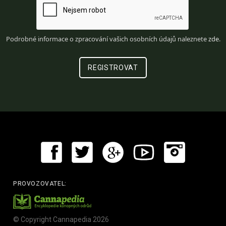
Podrobné informace o zpracování vašich osobních údajů naleznete
zde
.
PROVOZOVATEL:
© Copyright Cannapedia 2026