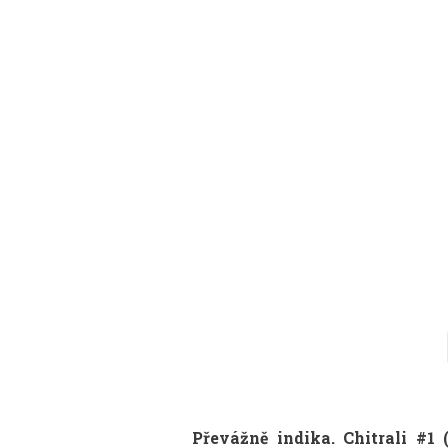
Převážně indika. Chitrali #1