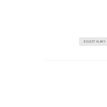
BOLEST HLAVY