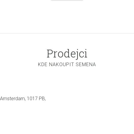
Prodejci
KDE NAKOUPIT SEMENA
, Amsterdam, 1017 PB,