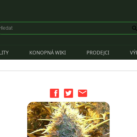
LITY
KONOPNÁ WIKI
PRODEJCI
VÝ