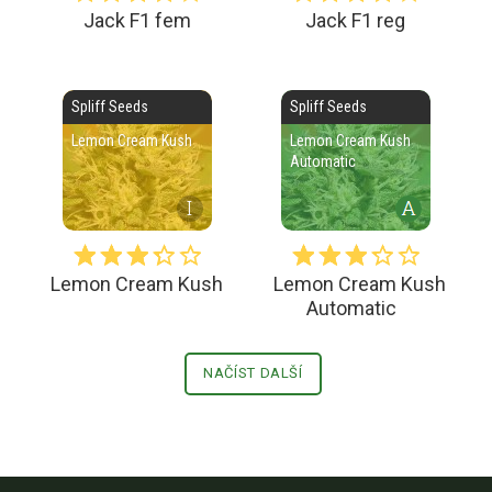
Jack F1 fem
Jack F1 reg
Spliff Seeds
Spliff Seeds
Lemon Cream Kush
Lemon Cream Kush
Automatic
I
Lemon Cream Kush
Lemon Cream Kush
Automatic
NAČÍST DALŠÍ