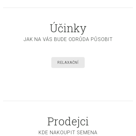
Účinky
JAK NA VÁS BUDE ODRŮDA PŮSOBIT
RELAXAČNÍ
Prodejci
KDE NAKOUPIT SEMENA