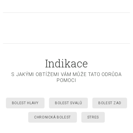
Indikace
S JAKÝMI OBTÍŽEMI VÁM MŮŽE TATO ODRŮDA
POMOCI
BOLEST HLAVY
BOLEST SVALŮ
BOLEST ZAD
CHRONICKÁ BOLEST
STRES