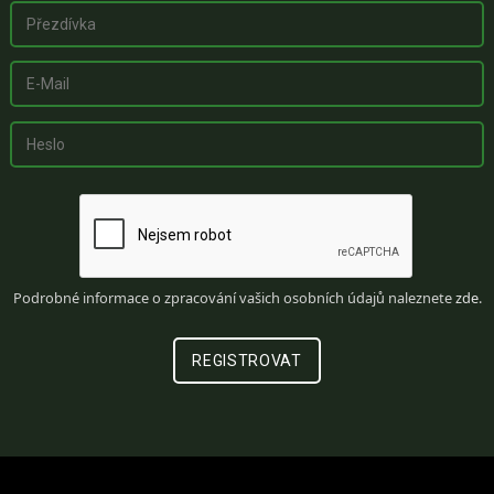
Podrobné informace o zpracování vašich osobních údajů naleznete
zde
.