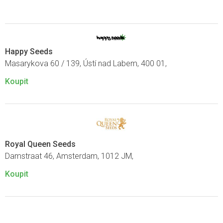
Happy Seeds
Masarykova 60 / 139, Ústí nad Labem, 400 01,
Koupit
Royal Queen Seeds
Damstraat 46, Amsterdam, 1012 JM,
Koupit