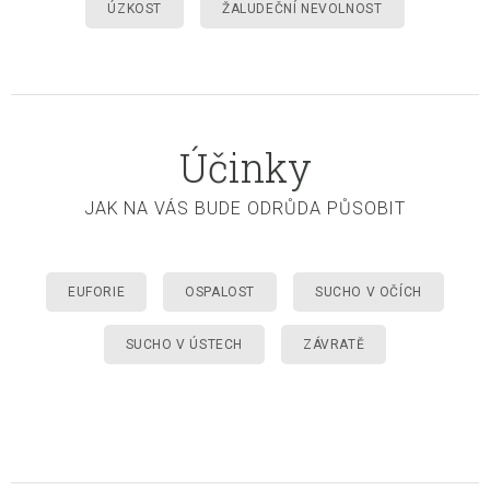
ÚZKOST
ŽALUDEČNÍ NEVOLNOST
Účinky
JAK NA VÁS BUDE ODRŮDA PŮSOBIT
EUFORIE
OSPALOST
SUCHO V OČÍCH
SUCHO V ÚSTECH
ZÁVRATĚ