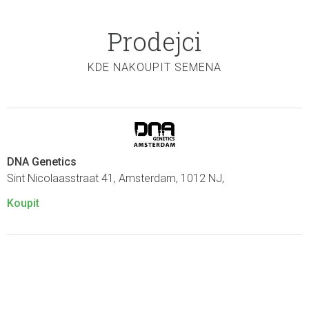
Prodejci
KDE NAKOUPIT SEMENA
DNA Genetics
Sint Nicolaasstraat 41, Amsterdam, 1012 NJ,
Koupit