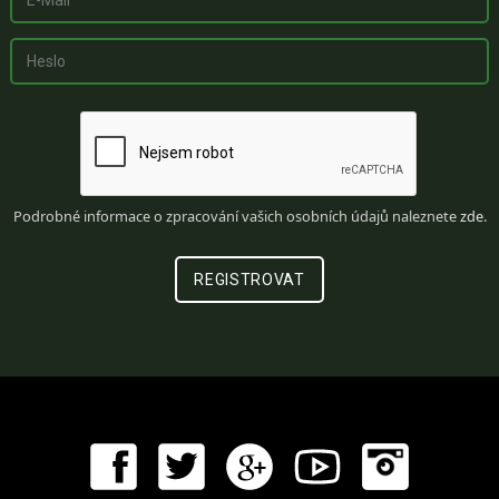
Podrobné informace o zpracování vašich osobních údajů naleznete
zde
.