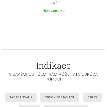
ZEMĚ
Nizozemsko
Indikace
S JAKÝMI OBTÍŽEMI VÁM MŮŽE TATO ODRŮDA
POMOCI
BOLEST SVALŮ
CHRONICKÁ BOLEST
STRES