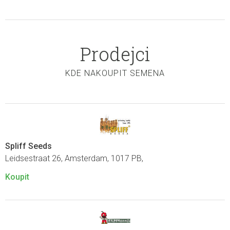
Prodejci
KDE NAKOUPIT SEMENA
Spliff Seeds
Leidsestraat 26, Amsterdam, 1017 PB,
Koupit