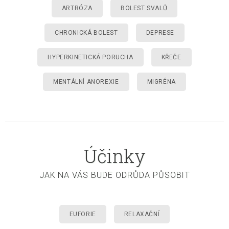
ARTRÓZA
BOLEST SVALŮ
CHRONICKÁ BOLEST
DEPRESE
HYPERKINETICKÁ PORUCHA
KŘEČE
MENTÁLNÍ ANOREXIE
MIGRÉNA
Účinky
JAK NA VÁS BUDE ODRŮDA PŮSOBIT
EUFORIE
RELAXAČNÍ