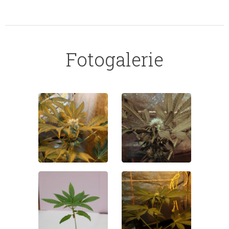
Fotogalerie