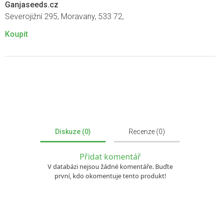
Ganjaseeds.cz
Severojižní 295, Moravany, 533 72,
Koupit
Diskuze (0)
Recenze (0)
Přidat komentář
V databázi nejsou žádné komentáře. Buďte
první, kdo okomentuje tento produkt!