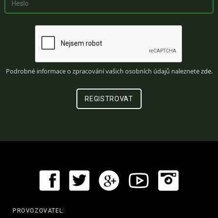
Podrobné informace o zpracování vašich osobních údajů naleznete
zde
.
PROVOZOVATEL: