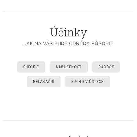
Účinky
JAK NA VÁS BUDE ODRŮDA PŮSOBIT
EUFORIE
NABUZENOST
RADOST
RELAXAČNÍ
SUCHO V ÚSTECH