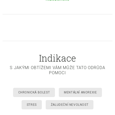
Indikace
S JAKÝMI OBTÍŽEMI VÁM MŮŽE TATO ODRŮDA
POMOCI
CHRONICKÁ BOLEST
MENTÁLNÍ ANOREXIE
STRES
ŽALUDEČNÍ NEVOLNOST