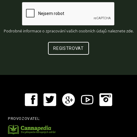
Podrobné informace o zpracování vašich osobních údajů naleznete
zde
.
PROVOZOVATEL: