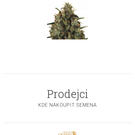
Prodejci
KDE NAKOUPIT SEMENA