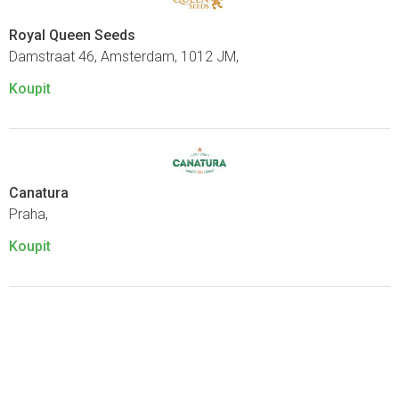
Royal Queen Seeds
Damstraat 46, Amsterdam, 1012 JM,
Koupit
Canatura
Praha,
Koupit