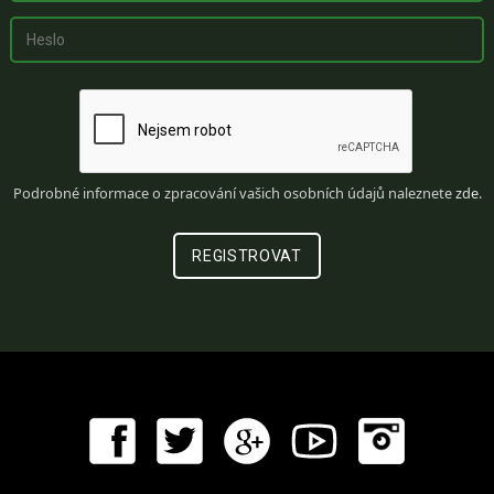
Podrobné informace o zpracování vašich osobních údajů naleznete
zde
.