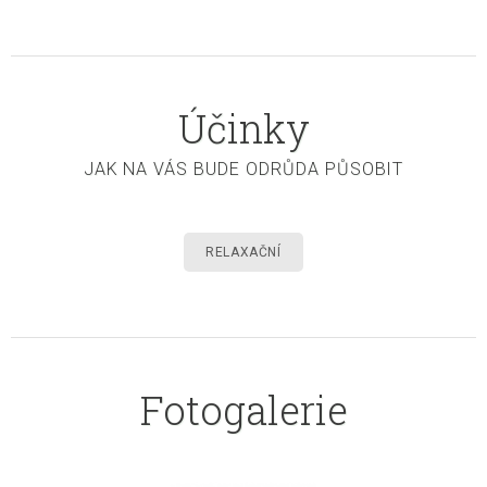
Účinky
JAK NA VÁS BUDE ODRŮDA PŮSOBIT
RELAXAČNÍ
Fotogalerie