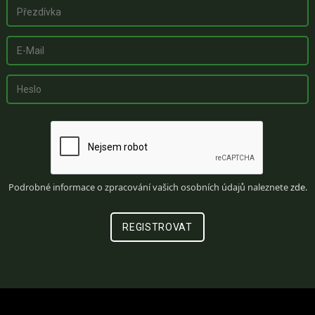
Podrobné informace o zpracování vašich osobních údajů naleznete
zde
.