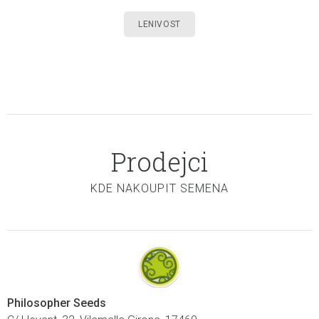
LENIVOST
Prodejci
KDE NAKOUPIT SEMENA
Philosopher Seeds