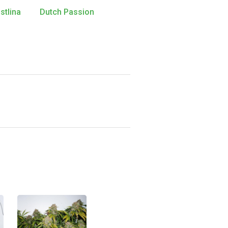
stlina
Dutch Passion