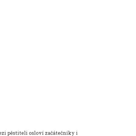
ezi pěstiteli osloví začátečníky i