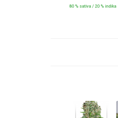
80 % sativa / 20 % indika