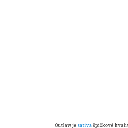
Outlaw je
sativa
špičkové kvalit