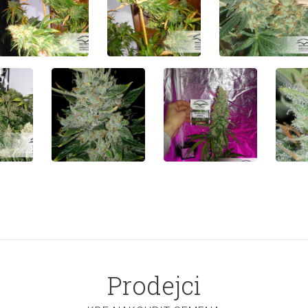
Prodejci