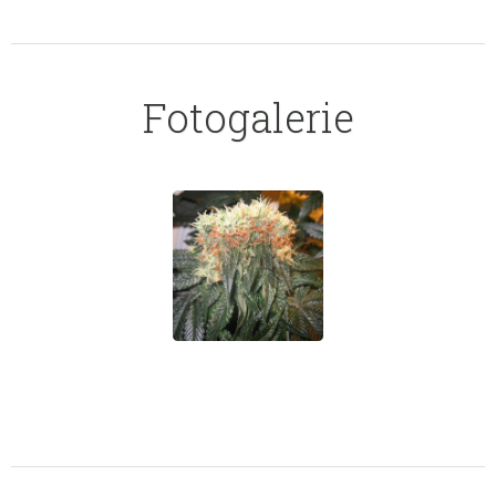
Fotogalerie