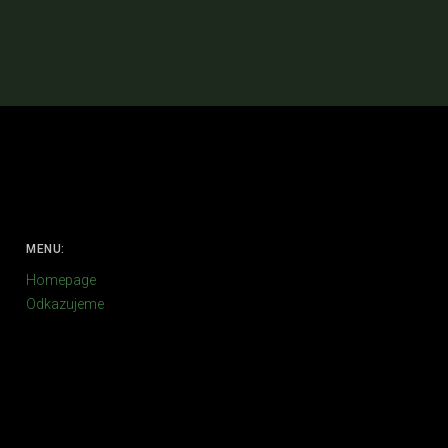
MENU:
Homepage
Odkazujeme