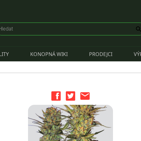
LITY
KONOPNÁ WIKI
PRODEJCI
VÝ