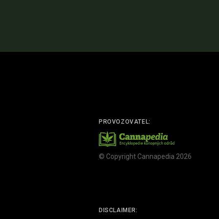
PROVOZOVATEL:
© Copyright Cannapedia 2026
DISCLAIMER: