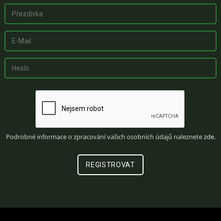
Podrobné informace o zpracování vašich osobních údajů naleznete
zde
.