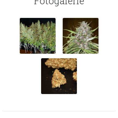
Fotogalerie