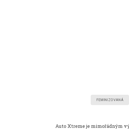
FEMINIZOVANÁ
Auto Xtreme je mimořádným v