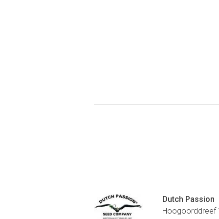
Dutch Passion
Hoogoorddreef 