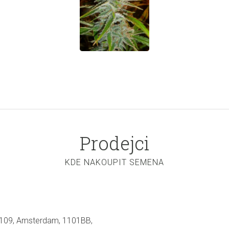
Prodejci
KDE NAKOUPIT SEMENA
109, Amsterdam, 1101BB,