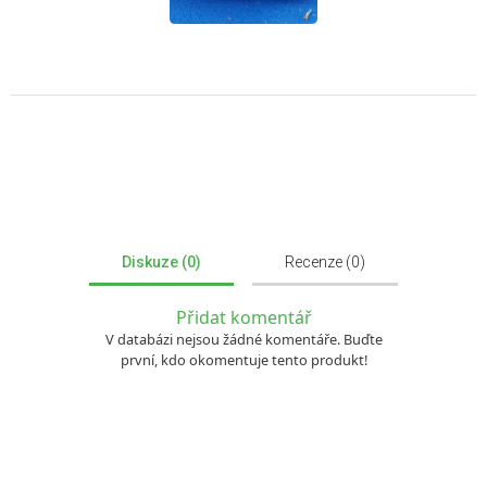
Diskuze (0)
Recenze (0)
Přidat komentář
V databázi nejsou žádné komentáře. Buďte
první, kdo okomentuje tento produkt!