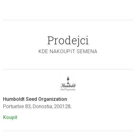
Prodejci
KDE NAKOUPIT SEMENA
Humboldt Seed Organization
Portuetxe 83, Donostia, 200128,
Koupit