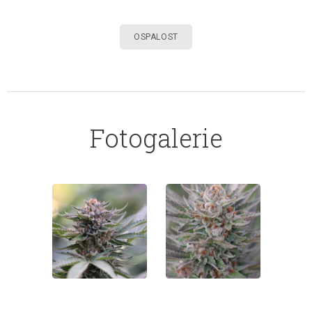
OSPALOST
Fotogalerie