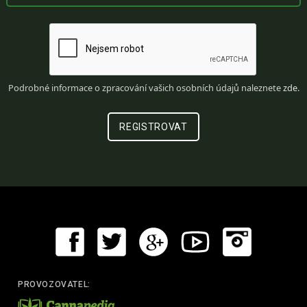
Podrobné informace o zpracování vašich osobních údajů naleznete
zde
.
PROVOZOVATEL: