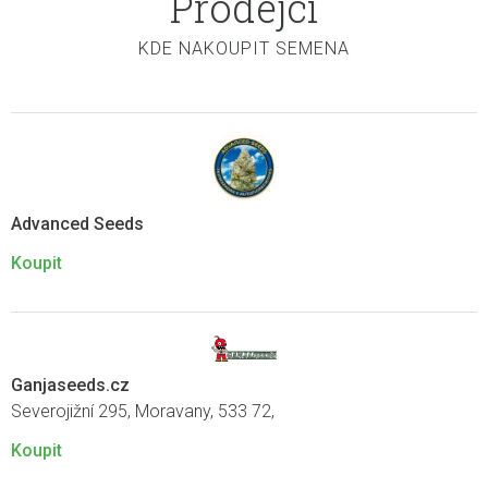
Prodejci
KDE NAKOUPIT SEMENA
Advanced Seeds
Koupit
Ganjaseeds.cz
Severojižní 295, Moravany, 533 72,
Koupit