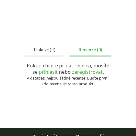
Diskuze (0)
Recenze (0)
Pokud chcete přidat recenzi, musíte
se
přihlásit
nebo
zaregistrovat
.
V databázi nejsou žádné recenze. Buďte první,
kdo recenzuje tento produkt!