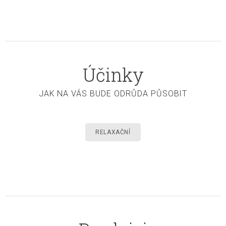
Účinky
JAK NA VÁS BUDE ODRŮDA PŮSOBIT
RELAXAČNÍ