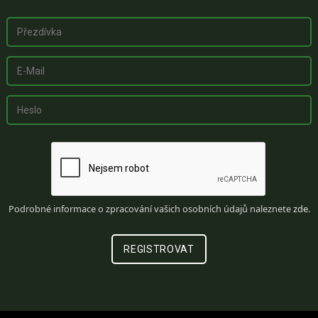
Podrobné informace o zpracování vašich osobních údajů naleznete
zde
.