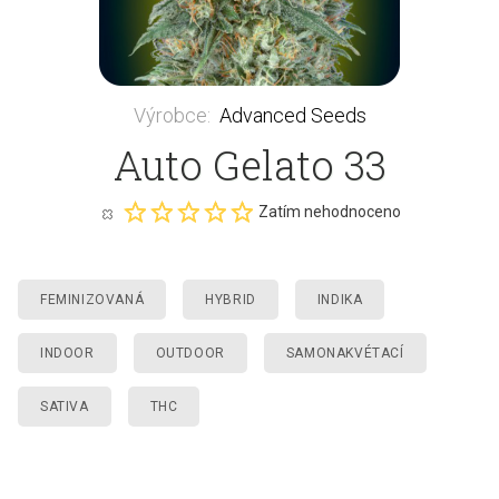
Výrobce
:
Advanced Seeds
Auto Gelato 33
Zatím nehodnoceno
FEMINIZOVANÁ
HYBRID
INDIKA
INDOOR
OUTDOOR
SAMONAKVÉTACÍ
SATIVA
THC