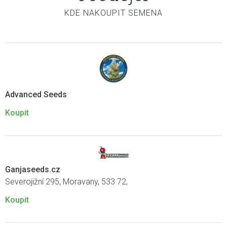
KDE NAKOUPIT SEMENA
Advanced Seeds
Koupit
Ganjaseeds.cz
Severojižní 295, Moravany, 533 72,
Koupit