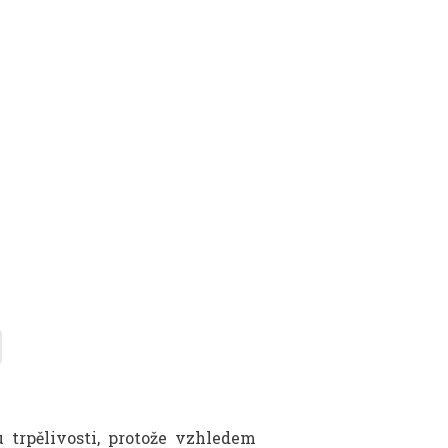
trpělivosti, protože vzhledem