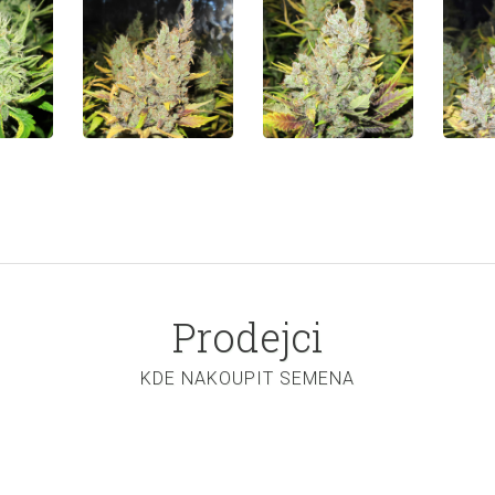
Prodejci
KDE NAKOUPIT SEMENA