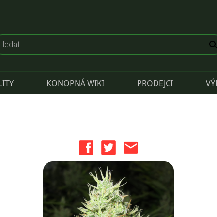
LITY
KONOPNÁ WIKI
PRODEJCI
VÝ