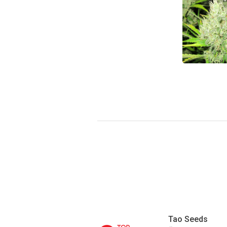
Tao Seeds