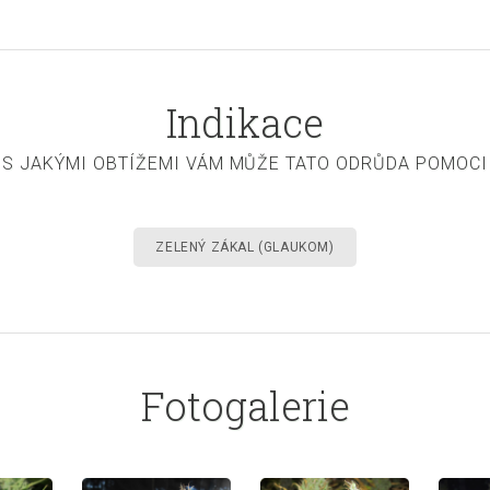
Indikace
S JAKÝMI OBTÍŽEMI VÁM MŮŽE TATO ODRŮDA POMOCI
ZELENÝ ZÁKAL (GLAUKOM)
Fotogalerie