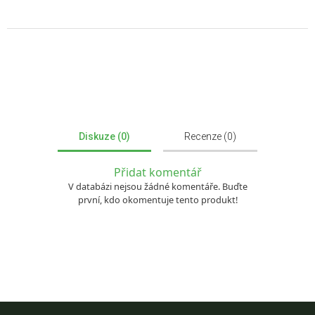
Diskuze (0)
Recenze (0)
Přidat komentář
V databázi nejsou žádné komentáře. Buďte
první, kdo okomentuje tento produkt!