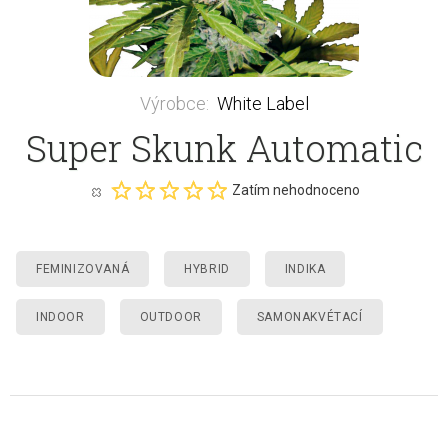
Výrobce
:
White Label
Super Skunk Automatic
Zatím nehodnoceno
FEMINIZOVANÁ
HYBRID
INDIKA
INDOOR
OUTDOOR
SAMONAKVÉTACÍ