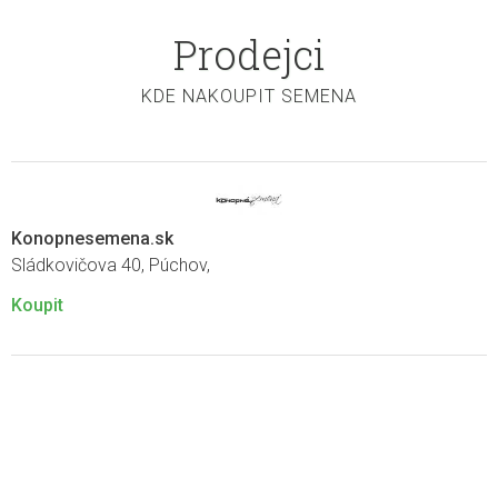
Prodejci
KDE NAKOUPIT SEMENA
Konopnesemena.sk
Sládkovičova 40, Púchov,
Koupit