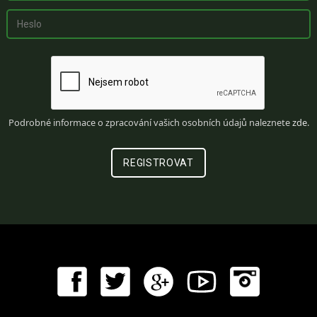
Podrobné informace o zpracování vašich osobních údajů naleznete
zde
.