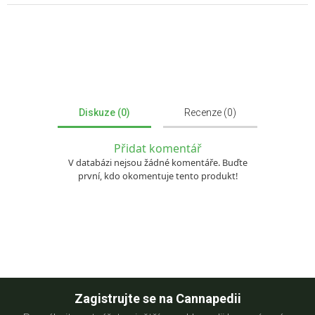
Diskuze (0)
Recenze (0)
Přidat komentář
V databázi nejsou žádné komentáře. Buďte
první, kdo okomentuje tento produkt!
Zagistrujte se na Cannapedii