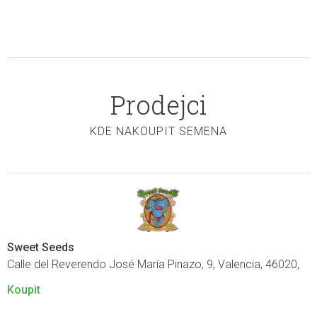
Prodejci
KDE NAKOUPIT SEMENA
Sweet Seeds
Calle del Reverendo José María Pinazo, 9, Valencia, 46020,
Koupit