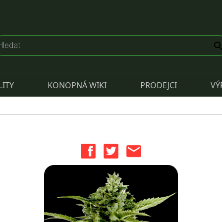
LITY
KONOPNÁ WIKI
PRODEJCI
VÝ