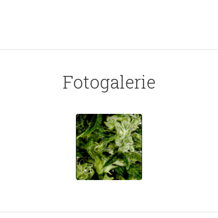
Fotogalerie