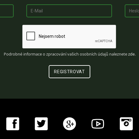
Podrobné informace o zpracování vašich osobních údajů naleznete
zde
.