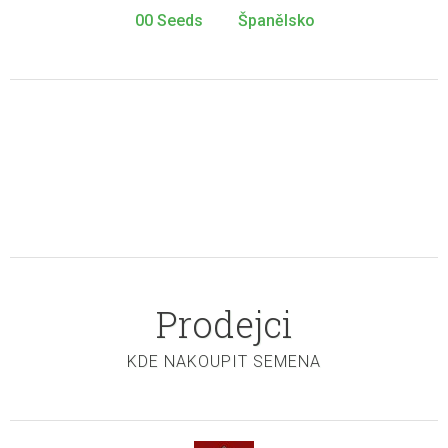
00 Seeds
Španělsko
Prodejci
KDE NAKOUPIT SEMENA