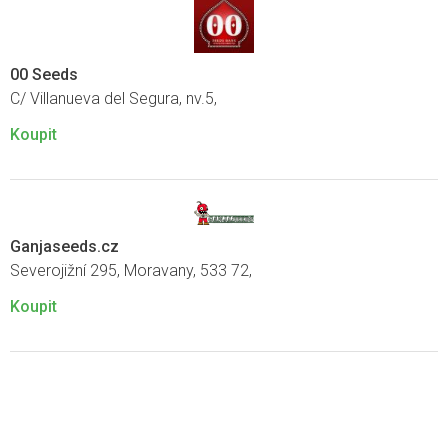
00 Seeds
C/ Villanueva del Segura, nv.5,
Koupit
Ganjaseeds.cz
Severojižní 295, Moravany, 533 72,
Koupit