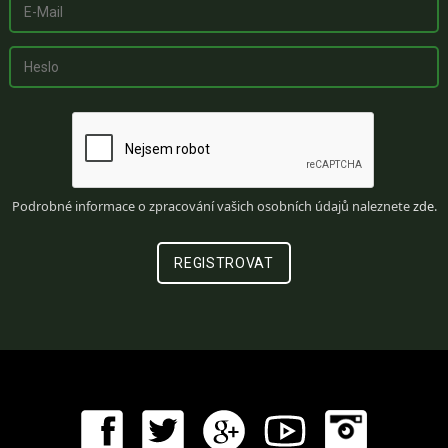
Podrobné informace o zpracování vašich osobních údajů naleznete
zde
.