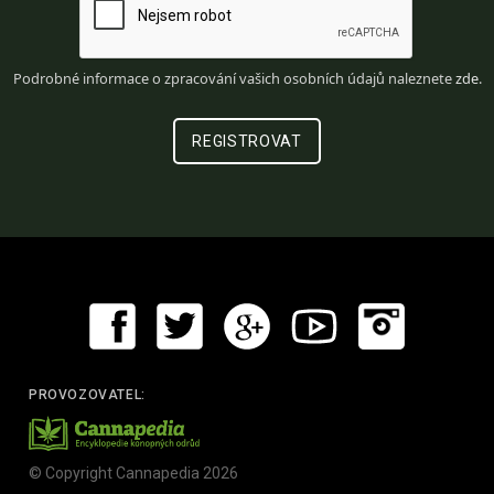
Podrobné informace o zpracování vašich osobních údajů naleznete
zde
.
PROVOZOVATEL:
© Copyright Cannapedia 2026