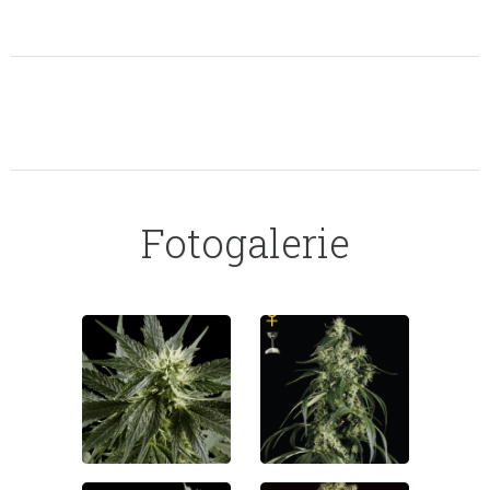
Fotogalerie