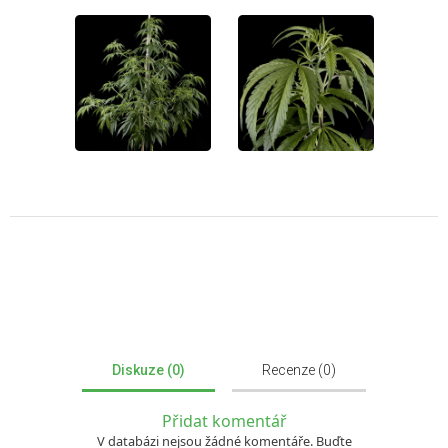
Diskuze (0)
Recenze (0)
Přidat komentář
V databázi nejsou žádné komentáře. Buďte