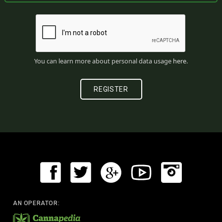
You can learn more about personal data usage
here
.
AN OPERATOR: