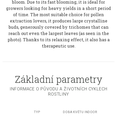
bloom. Due to its fast blooming, it is ideal for
growers looking for heavy yields in a short period
of time. The most suitable choice for pollen
extraction lovers, it produces large crystalline
buds, generously covered by trichomes that can
reach out even the largest leaves (as seen in the
photo). Thanks to its relaxing effect, it also has a
therapeutic use.
Základní parametry
INFORMACE O PŮVODU A ŽIVOTNÍCH CYKLECH
ROSTLINY
TYP
DOBA KVĚTU INDOOR