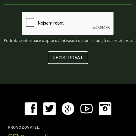
Podrobné informace o zpracování vašich osobních údajů naleznete
zde
.
PROVOZOVATEL: