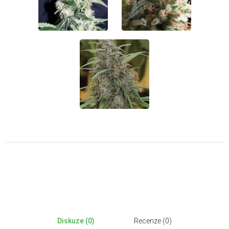
Diskuze (0)
Recenze (0)