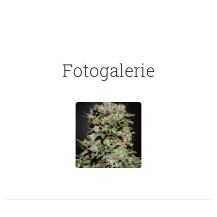
Fotogalerie