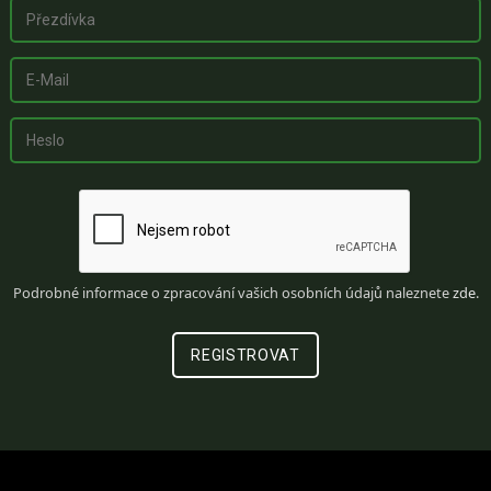
Podrobné informace o zpracování vašich osobních údajů naleznete
zde
.