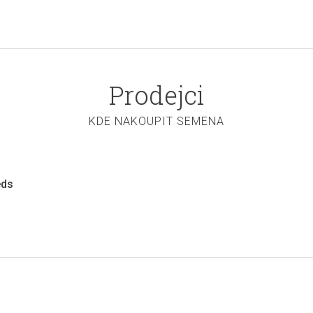
Prodejci
KDE NAKOUPIT SEMENA
eds