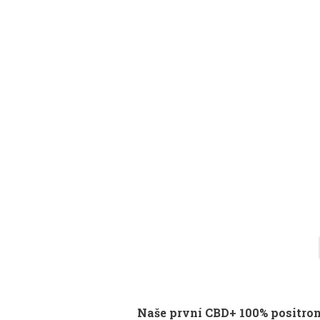
Naše první CBD+ 100% positro