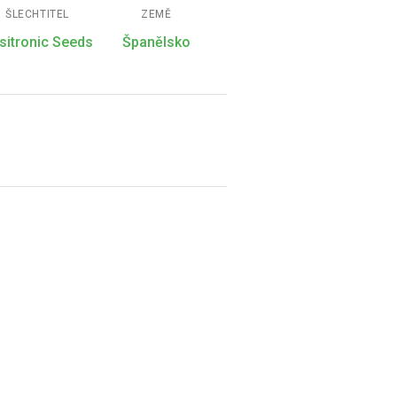
ŠLECHTITEL
ZEMĚ
sitronic Seeds
Španělsko