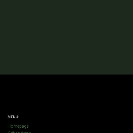
MENU:
Homepage