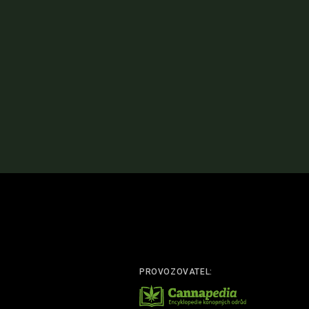
PROVOZOVATEL: