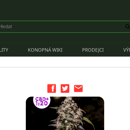
LITY
KONOPNÁ WIKI
PRODEJCI
VÝ