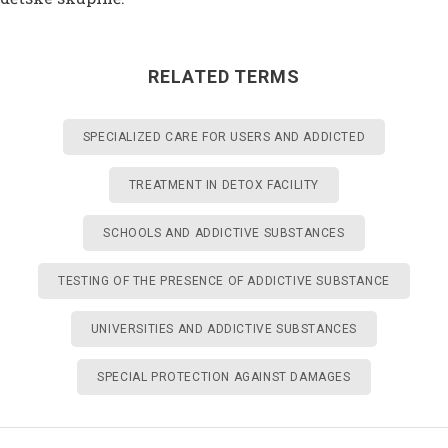
RELATED TERMS
SPECIALIZED CARE FOR USERS AND ADDICTED
TREATMENT IN DETOX FACILITY
SCHOOLS AND ADDICTIVE SUBSTANCES
TESTING OF THE PRESENCE OF ADDICTIVE SUBSTANCE
UNIVERSITIES AND ADDICTIVE SUBSTANCES
SPECIAL PROTECTION AGAINST DAMAGES