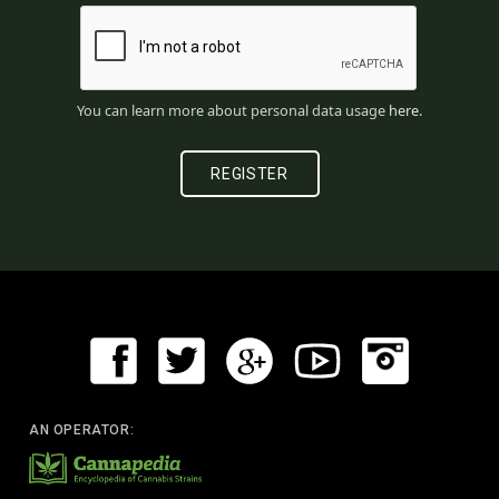
You can learn more about personal data usage
here
.
AN OPERATOR: