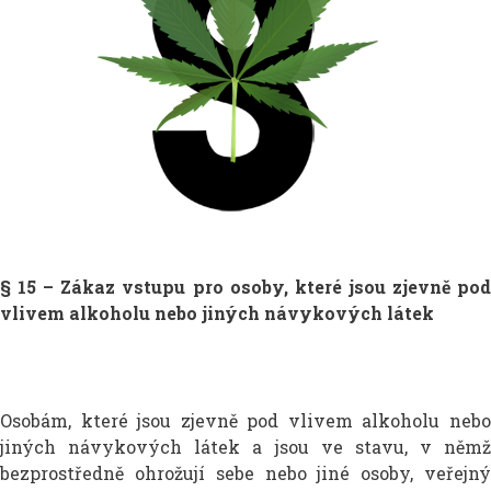
§ 15 – Zákaz vstupu pro osoby, které jsou zjevně pod
vlivem alkoholu nebo jiných návykových látek
Osobám, které jsou zjevně pod vlivem alkoholu nebo
jiných návykových látek a jsou ve stavu, v němž
bezprostředně ohrožují sebe nebo jiné osoby, veřejný