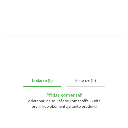
Diskuze (0)
Recenze (0)
Přidat komentář
V databázi nejsou žádné komentáře. Buďte
první, kdo okomentuje tento produkt!