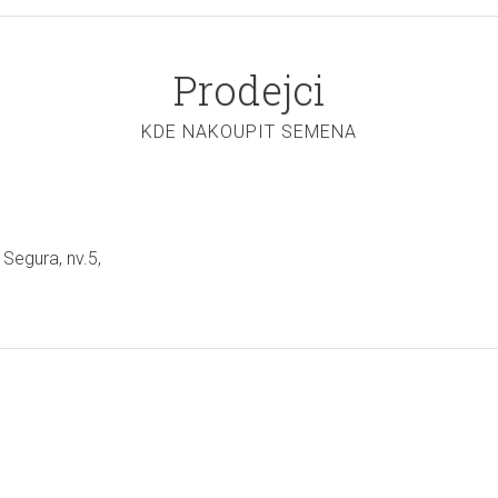
Prodejci
KDE NAKOUPIT SEMENA
 Segura, nv.5,