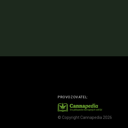
PROVOZOVATEL:
© Copyright Cannapedia 2026