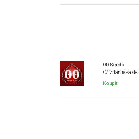
00 Seeds
C/ Villanueva del
Koupit