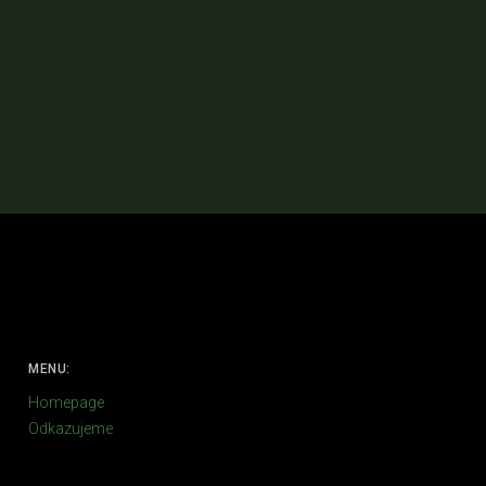
MENU:
Homepage
Odkazujeme