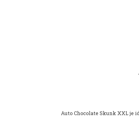
Auto Chocolate Skunk XXL je ide