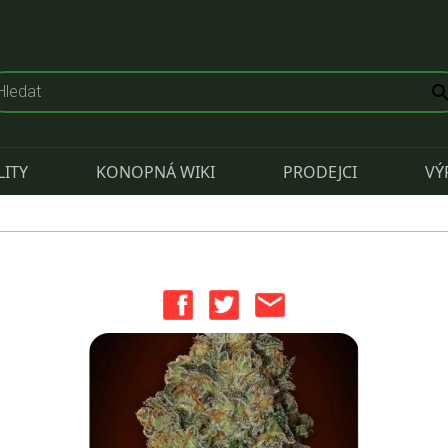
LITY
KONOPNÁ WIKI
PRODEJCI
VÝ