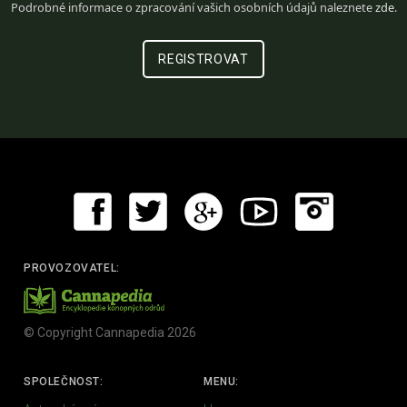
Podrobné informace o zpracování vašich osobních údajů naleznete
zde
.
PROVOZOVATEL:
© Copyright Cannapedia 2026
SPOLEČNOST:
MENU: