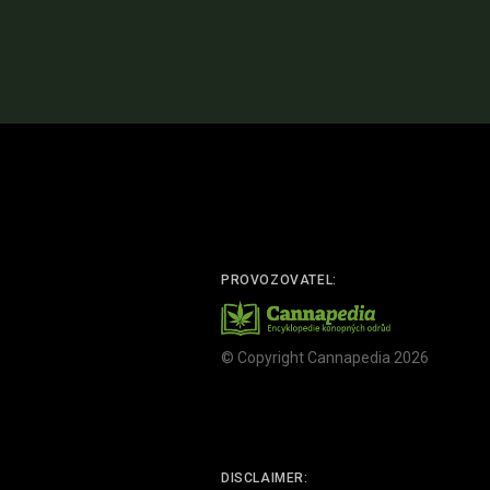
PROVOZOVATEL:
© Copyright Cannapedia 2026
DISCLAIMER: