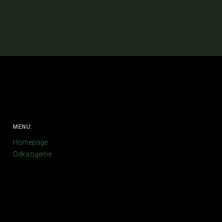
MENU:
Homepage
Odkazujeme