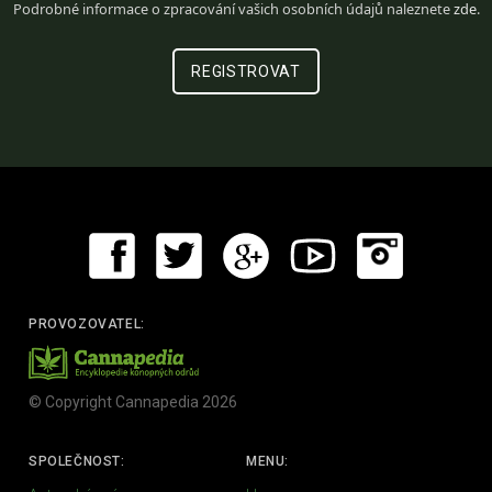
Podrobné informace o zpracování vašich osobních údajů naleznete
zde
.
PROVOZOVATEL:
© Copyright Cannapedia 2026
SPOLEČNOST:
MENU: