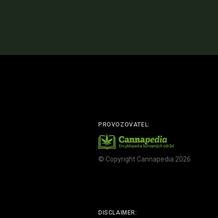
PROVOZOVATEL:
© Copyright Cannapedia 2026
DISCLAIMER: