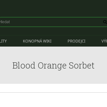
LITY
KONOPNÁ WIKI
PRODEJCI
VÝ
Blood Orange Sorbet