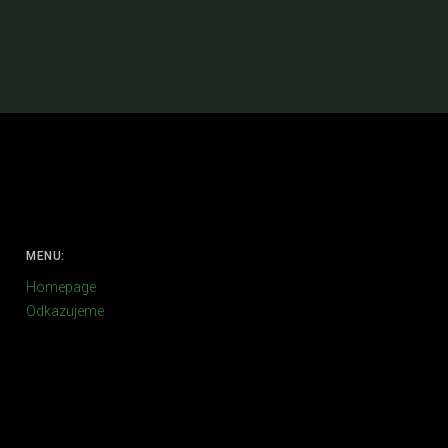
MENU:
Homepage
Odkazujeme