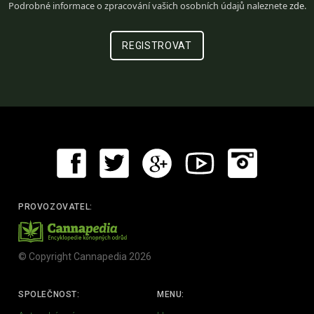
Podrobné informace o zpracování vašich osobních údajů naleznete
zde
.
PROVOZOVATEL:
© Copyright Cannapedia 2026
SPOLEČNOST:
MENU: