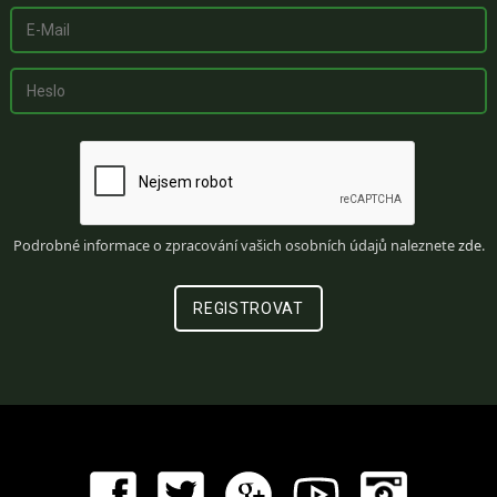
Podrobné informace o zpracování vašich osobních údajů naleznete
zde
.