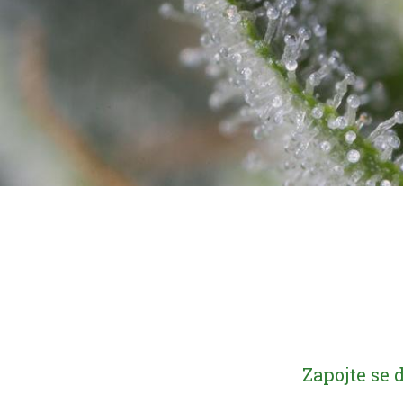
Zapojte se 