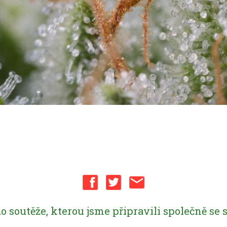
do soutěže, kterou jsme připravili společně s