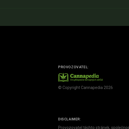
PROVOZOVATEL:
© Copyright Cannapedia 2026
DISCLAIMER:
Provozovatel těchto stránek, společnos