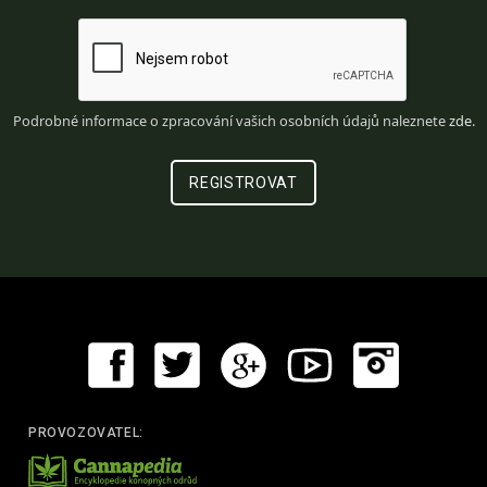
Podrobné informace o zpracování vašich osobních údajů naleznete
zde
.
PROVOZOVATEL: