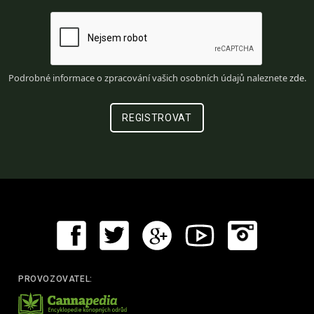
Podrobné informace o zpracování vašich osobních údajů naleznete
zde
.
PROVOZOVATEL: