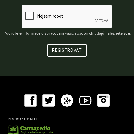
Podrobné informace o zpracování vašich osobních údajů naleznete
zde
.
PROVOZOVATEL: