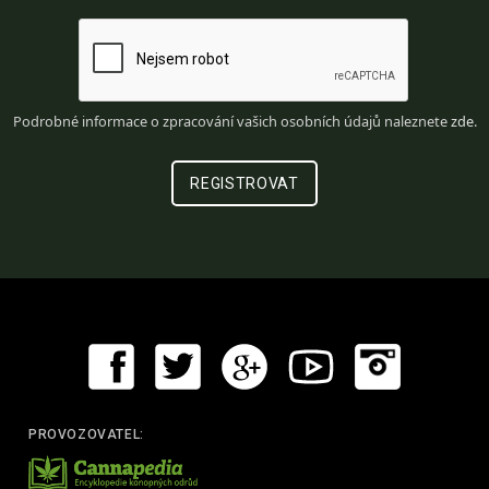
Podrobné informace o zpracování vašich osobních údajů naleznete
zde
.
PROVOZOVATEL: