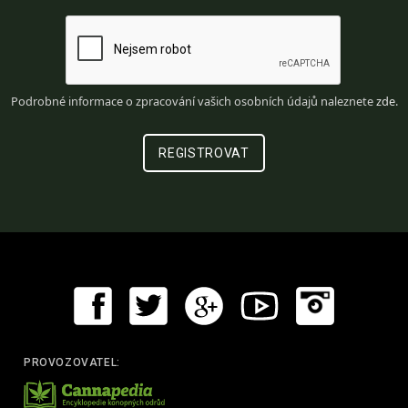
Podrobné informace o zpracování vašich osobních údajů naleznete
zde
.
PROVOZOVATEL: